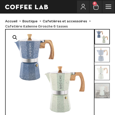
0
Accueil
Boutique
Cafetières et accessoires
Cafetière italienne Grosche 6 tasses