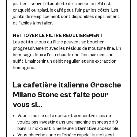
parties assure l’étanchéité de la pression. S’il est
craquelé ou aplati, le café peut fuir par les côtés. Les
joints de remplacement sont disponibles séparément
et faciles à installer.
NETTOYER LE FILTRE RÉGULIÈREMENT
Les petits trous du filtre peuvent se boucher
progressivement avec les résidus de mouture fine. Un
brossage doux à l’eau chaude une fois par semaine
suffit à maintenir un débit régulier et une extraction
homogène.
La cafetière italienne Grosche
Milano Stone est faite pour
vous si…
Vous aimez le café corsé et concentré mais ne
voulez pas investir dans une machine espresso à 9
bars, la moka est la meilleure alternative accessible.
Vous cherchez une cafetière rapide : la moka est