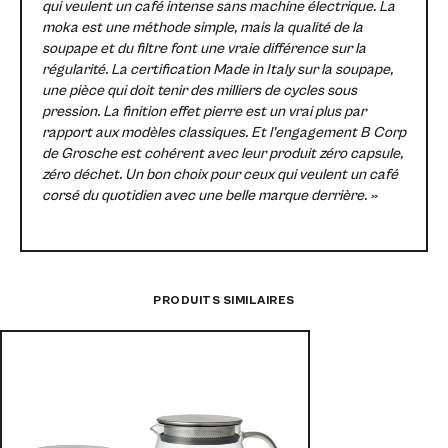
qui veulent un café intense sans machine électrique. La
moka est une méthode simple, mais la qualité de la
soupape et du filtre font une vraie différence sur la
régularité. La certification Made in Italy sur la soupape,
une pièce qui doit tenir des milliers de cycles sous
pression. La finition effet pierre est un vrai plus par
rapport aux modèles classiques. Et l’engagement B Corp
de Grosche est cohérent avec leur produit zéro capsule,
zéro déchet. Un bon choix pour ceux qui veulent un café
corsé du quotidien avec une belle marque derrière. »
PRODUITS SIMILAIRES
Théière en v