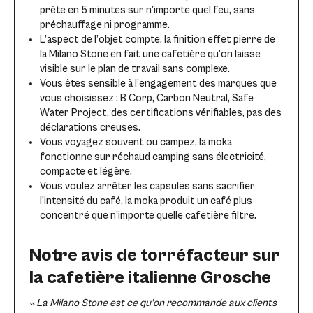
prête en 5 minutes sur n’importe quel feu, sans
préchauffage ni programme.
L’aspect de l’objet compte, la finition effet pierre de
la Milano Stone en fait une cafetière qu’on laisse
visible sur le plan de travail sans complexe.
Vous êtes sensible à l’engagement des marques que
vous choisissez : B Corp, Carbon Neutral, Safe
Water Project, des certifications vérifiables, pas des
déclarations creuses.
Vous voyagez souvent ou campez, la moka
fonctionne sur réchaud camping sans électricité,
compacte et légère.
Vous voulez arrêter les capsules sans sacrifier
l’intensité du café, la moka produit un café plus
concentré que n’importe quelle cafetière filtre.
Notre avis de torréfacteur sur
la cafetière italienne Grosche
« La Milano Stone est ce qu’on recommande aux clients