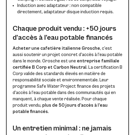
Induction avec adaptateur : non compatible
directement, adaptateur disque induction requis.
Chaque produit vendu : +50 jours
d’accès à l’eau potable financés
Acheter une cafetière italienne Grosche
, c’est
aussi soutenir un projet concret d’accès à l’eau potable
dans le monde. Grosche est une
entreprise familiale
certifiée B Corp et Carbon Neutral
. La certification B
Corp valide des standards élevés en matière de
responsabilité sociale et environnementale. Leur
programme Safe Water Project finance des projets
d’accès à l’eau potable dans des communautés qui en
manquent, à chaque vente réalisée. Pour chaque
produit vendu,
plus de 50 jours d’accès à l’eau
potable financés
.
Un entretien minimal : ne jamais