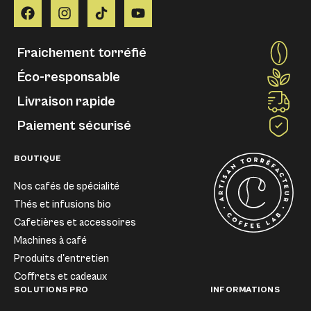
Fraichement torréfié
Éco-responsable
Livraison rapide
Paiement sécurisé
BOUTIQUE
Nos cafés de spécialité
Thés et infusions bio
Cafetières et accessoires
Machines à café
Produits d'entretien
Coffrets et cadeaux
SOLUTIONS PRO
INFORMATIONS