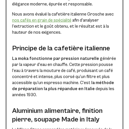
élégance moderne, épurée et responsable.
Nous avons évalué la cafetière italienne Grosche avec
nos cafés en grain de spécialité
afin d’analyser
l’extraction et le goût obtenu, et le résultat est à la
hauteur de nos exigences.
Principe de la cafetière italienne
La moka fonctionne par pression naturelle
générée
par la vapeur d’eau en chauffe. Cette pression pousse
l’eau à travers la mouture de café, produisant un café
concentré et intense, plus corsé qu’un filtre et plus
accessible qu’un espresso machine. C’est
la méthode
de préparation la plus répandue en Italie
depuis les
années 1930.
Aluminium alimentaire, finition
pierre, soupape Made in Italy