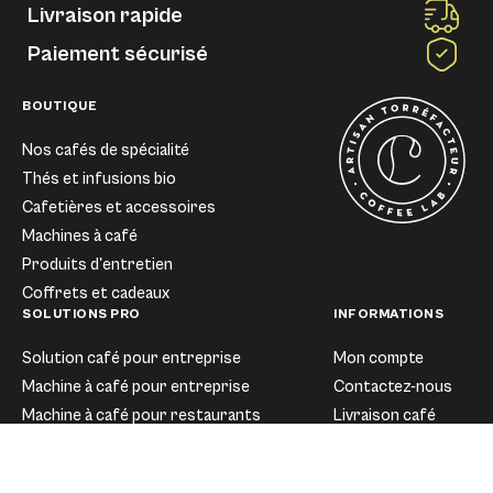
Livraison rapide
Paiement sécurisé
BOUTIQUE
Nos cafés de spécialité
Thés et infusions bio
Cafetières et accessoires
Machines à café
Produits d'entretien
Coffrets et cadeaux
SOLUTIONS PRO
INFORMATIONS
Solution café pour entreprise
Mon compte
Machine à café pour entreprise
Contactez-nous
Machine à café pour restaurants
Livraison café
CGV
NOS RESSOURCES
Mentions légales