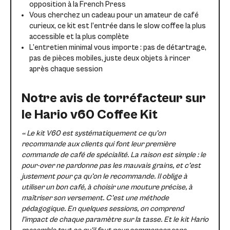
opposition à la French Press
Vous cherchez un cadeau pour un amateur de café
curieux, ce kit est l’entrée dans le slow coffee la plus
accessible et la plus complète
L’entretien minimal vous importe : pas de détartrage,
pas de pièces mobiles, juste deux objets à rincer
après chaque session
Notre avis de torréfacteur sur
le Hario v60 Coffee Kit
« Le kit V60 est systématiquement ce qu’on
recommande aux clients qui font leur première
commande de café de spécialité. La raison est simple : le
pour-over ne pardonne pas les mauvais grains, et c’est
justement pour ça qu’on le recommande. Il oblige à
utiliser un bon café, à choisir une mouture précise, à
maîtriser son versement. C’est une méthode
pédagogique. En quelques sessions, on comprend
l’impact de chaque paramètre sur la tasse. Et le kit Hario