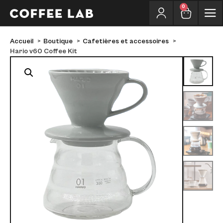
0
Accueil
Boutique
Cafetières et accessoires
Hario v60 Coffee Kit