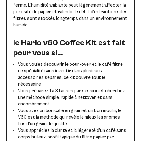
fermé. L’humidité ambiante peut légèrement affecter la
porosité du papier et ralentir le débit d’extraction si les
filtres sont stockés longtemps dans un environnement
humide
le Hario v60 Coffee Kit est fait
pour vous si…
Vous voulez découvrir le pour-over et le café filtre
de spécialité sans investir dans plusieurs
accessoires séparés, ce kit couvre tout le
nécessaire
Vous préparez 1 à 3 tasses par session et cherchez
une méthode simple, rapide à nettoyer et sans
encombrement
Vous avez un bon café en grain et un bon moulin, le
V60 est la méthode qui révèle le mieux les arômes
fins d’un grain de qualité
Vous appréciez la clarté et la légèreté d’un café sans
corps huileux, profil typique du filtre papier par