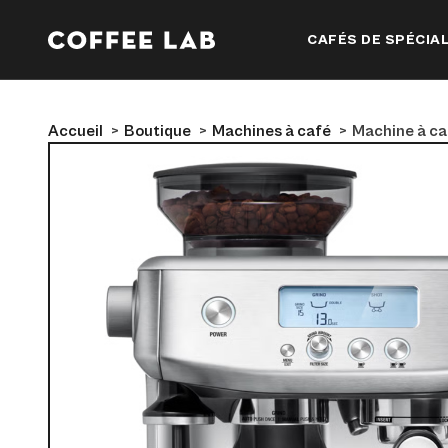
CAFÉS DE SPÉCIAL
Accueil
Boutique
Machines à café
Machine à ca