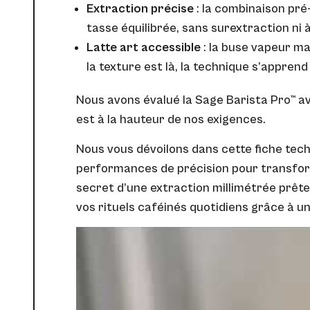
Extraction précise
: la combinaison pré
tasse équilibrée, sans surextraction ni à
Latte art accessible
: la buse vapeur ma
la texture est là, la technique s’apprend 
Nous avons évalué la Sage Barista Pro™ 
est à la hauteur de nos exigences.
Nous vous dévoilons dans cette fiche tech
performances de précision pour transform
secret d’une extraction millimétrée prête
vos rituels caféinés quotidiens grâce à u