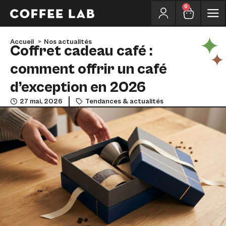
0
Accueil
Nos actualités
Coffret cadeau café :
comment offrir un café
d’exception en 2026
27 mai, 2026
Tendances & actualités