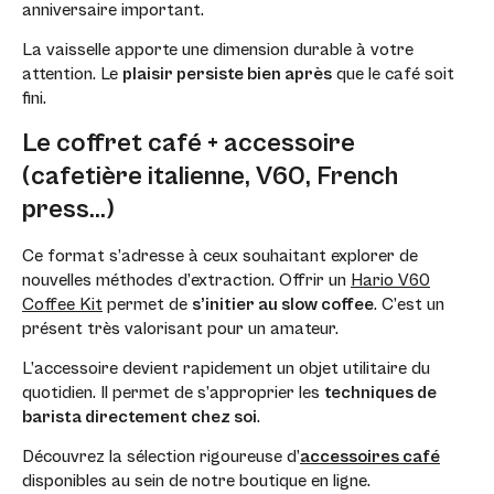
anniversaire important.
La vaisselle apporte une dimension durable à votre
attention. Le
plaisir persiste bien après
que le café soit
fini.
Le coffret café + accessoire
(cafetière italienne, V60, French
press…)
Ce format s’adresse à ceux souhaitant explorer de
nouvelles méthodes d’extraction. Offrir un
Hario V60
Coffee Kit
permet de
s’initier au slow coffee
. C’est un
présent très valorisant pour un amateur.
L’accessoire devient rapidement un objet utilitaire du
quotidien. Il permet de s’approprier les
techniques de
barista directement chez soi
.
Découvrez la sélection rigoureuse d’
accessoires café
disponibles au sein de notre boutique en ligne.