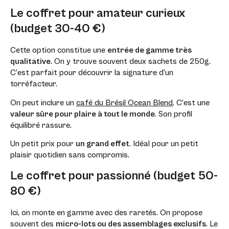
Le coffret pour amateur curieux
(budget 30-40 €)
Cette option constitue une
entrée de gamme très
qualitative
. On y trouve souvent deux sachets de 250g.
C’est parfait pour découvrir la signature d’un
torréfacteur.
On peut inclure un
café du Brésil Ocean Blend
. C’est une
valeur sûre pour plaire à tout le monde
. Son profil
équilibré rassure.
Un petit prix pour
un grand effet
. Idéal pour un petit
plaisir quotidien sans compromis.
Le coffret pour passionné (budget 50-
80 €)
Ici, on monte en gamme avec des raretés. On propose
souvent des
micro-lots ou des assemblages exclusifs
. Le