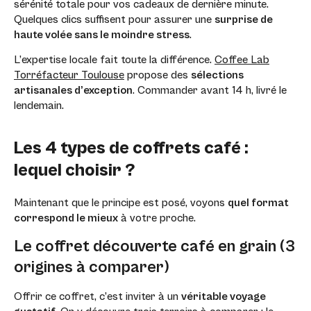
sérénité totale pour vos cadeaux de dernière minute.
Quelques clics suffisent pour assurer une
surprise de
haute volée sans le moindre stress
.
L’expertise locale fait toute la différence.
Coffee Lab
Torréfacteur Toulouse
propose des
sélections
artisanales d’exception
. Commander avant 14 h, livré le
lendemain.
Les 4 types de coffrets café :
lequel choisir ?
Maintenant que le principe est posé, voyons
quel format
correspond le mieux
à votre proche.
Le coffret découverte café en grain (3
origines à comparer)
Offrir ce coffret, c’est inviter à un
véritable voyage