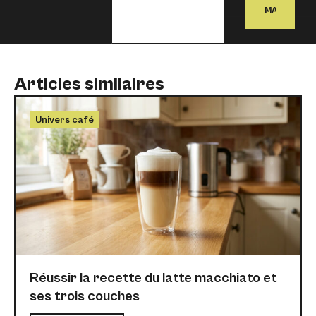
MAINTENA
Articles similaires
Univers café
Réussir la recette du latte macchiato et
ses trois couches