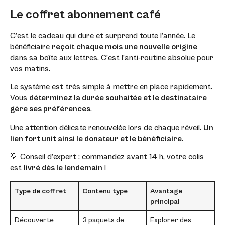
Le coffret abonnement café
C’est le cadeau qui dure et surprend toute l’année. Le
bénéficiaire
reçoit chaque mois une nouvelle origine
dans sa boîte aux lettres. C’est l’anti-routine absolue pour
vos matins.
Le système est très simple à mettre en place rapidement.
Vous
déterminez la durée souhaitée et le destinataire
gère ses préférences
.
Une attention délicate renouvelée lors de chaque réveil.
Un
lien fort unit ainsi le donateur et le bénéficiaire
.
💡 Conseil d’expert : commandez avant 14 h, votre colis
est
livré dès le lendemain
!
Type de coffret
Contenu type
Avantage
principal
Découverte
3 paquets de
Explorer des