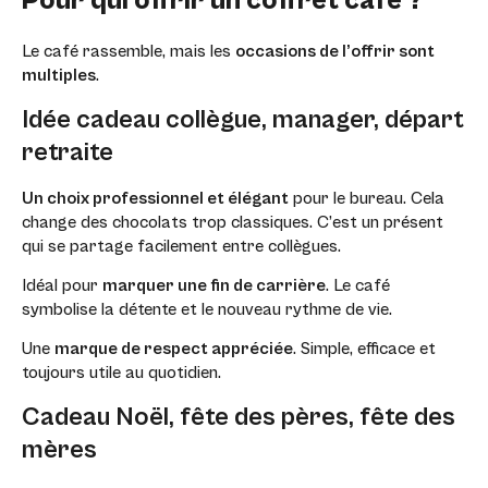
Pour qui offrir un coffret café ?
Le café rassemble, mais les
occasions de l’offrir sont
multiples
.
Idée cadeau collègue, manager, départ
retraite
Un choix professionnel et élégant
pour le bureau. Cela
change des chocolats trop classiques. C’est un présent
qui se partage facilement entre collègues.
Idéal pour
marquer une fin de carrière
. Le café
symbolise la détente et le nouveau rythme de vie.
Une
marque de respect appréciée
. Simple, efficace et
toujours utile au quotidien.
Cadeau Noël, fête des pères, fête des
mères