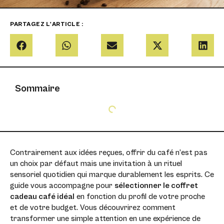
PARTAGEZ L'ARTICLE :
Sommaire
Contrairement aux idées reçues, offrir du café n’est pas
un choix par défaut mais une invitation à un rituel
sensoriel quotidien qui marque durablement les esprits. Ce
guide vous accompagne pour
sélectionner le coffret
cadeau café idéal
en fonction du profil de votre proche
et de votre budget. Vous découvrirez comment
transformer une simple attention en une expérience de