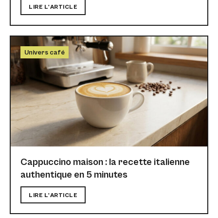
LIRE L'ARTICLE
Univers café
Cappuccino maison : la recette italienne
authentique en 5 minutes
LIRE L'ARTICLE