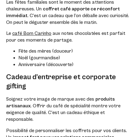
Les fêtes familiales sont le moment des attentions
chaleureuses. Un
coffret café apporte ce réconfort
immédiat
. C’est un cadeau que l’on déballe avec curiosité.
On peut le déguster ensemble dès le matin.
Le
café Bom Carinho
aux notes chocolatées est parfait
pour ces moments de partage.
Fête des mères (douceur)
Noël (gourmandise)
Anniversaire (découverte)
Cadeau d’entreprise et corporate
gifting
Soignez votre image de marque avec des
produits
artisanaux
. Offrir du café de spécialité montre votre
exigence de qualité. C’est un cadeau éthique et
responsable.
Possibilité de personnaliser les coffrets pour vos clients.