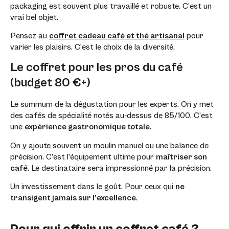
packaging est souvent plus travaillé et robuste. C’est un
vrai bel objet.
Pensez au
coffret cadeau café et thé artisanal
pour
varier les plaisirs. C’est le choix de la diversité.
Le coffret pour les pros du café
(budget 80 €+)
Le summum de la dégustation pour les experts. On y met
des cafés de spécialité notés au-dessus de 85/100. C’est
une
expérience gastronomique totale
.
On y ajoute souvent un moulin manuel ou une balance de
précision. C’est l’équipement ultime pour
maîtriser son
café
. Le destinataire sera impressionné par la précision.
Un investissement dans le goût. Pour ceux qui
ne
transigent jamais sur l’excellence
.