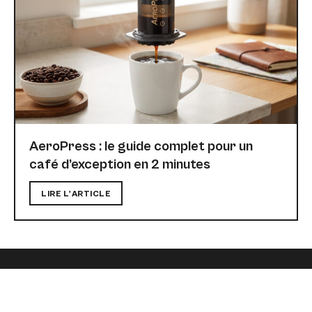
AeroPress : le guide complet pour un
café d’exception en 2 minutes
LIRE L'ARTICLE