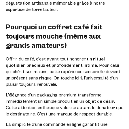
dégustation artisanale mémorable grâce à notre
expertise de torréfacteur.
Pourquoi un coffret café fait
toujours mouche (même aux
grands amateurs)
Offrir du café, c’est avant tout honorer
un rituel
quotidien précieux et profondément intime
. Pour celui
qui chérit ses matins, cette expérience sensorielle devient
un présent sans risque. On touche ici à l’universalité d’un
plaisir toujours renouvelé.
L’élégance d’un packaging premium transforme
immédiatement un simple produit en un
objet de désir
.
Cette attention esthétique valorise autant le donateur que
le destinataire. C’est une marque de respect durable.
La simplicité d’une commande en ligne garantit une